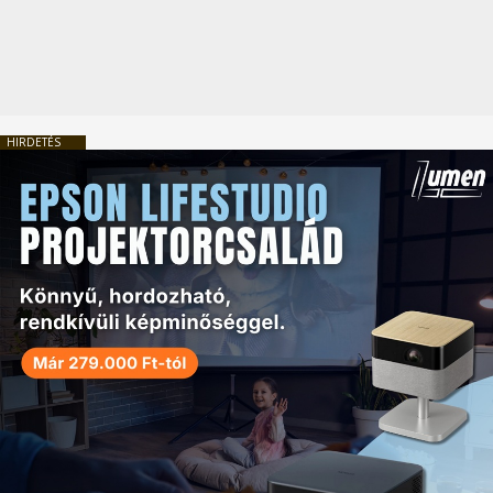
HIRDETÉS