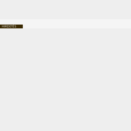
HIRDETÉS