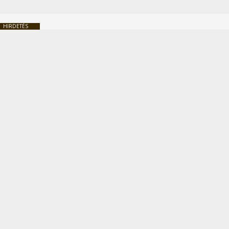
HIRDETÉS