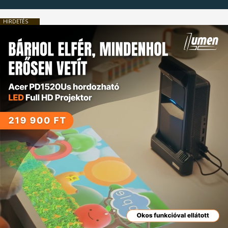
HIRDETÉS