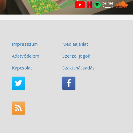
Impresszum
Médiaajánlat
Adatvédelem
Szerzői jogok
Kapcsolat
Szaktanácsadás