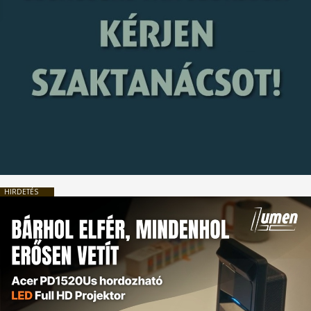
HIRDETÉS