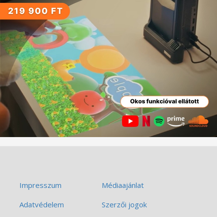
Impresszum
Médiaajánlat
Adatvédelem
Szerzői jogok