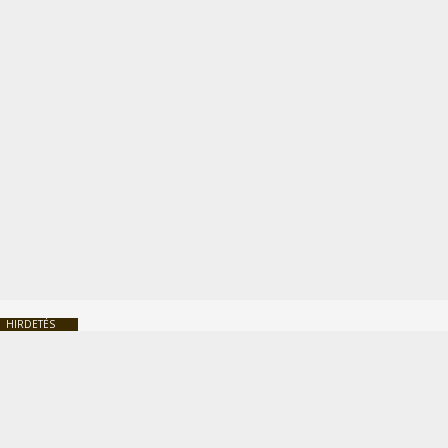
HIRDETÉS