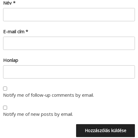
Név
*
E-mail cím
*
Honlap
Notify me of follow-up comments by email.
Notify me of new posts by email.