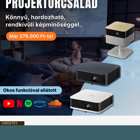
HIRDETÉS