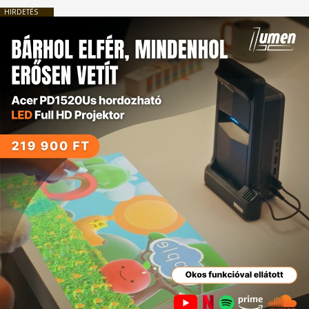
HIRDETÉS