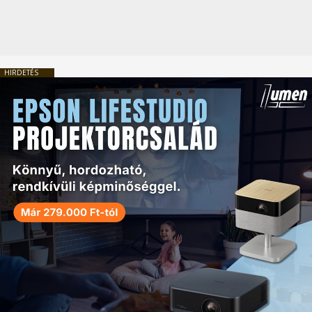
HIRDETÉS