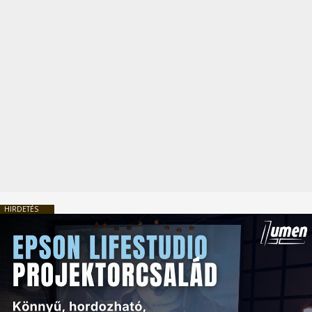
HIRDETÉS