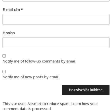
E-mail cím
*
Honlap
Notify me of follow-up comments by email.
Notify me of new posts by email.
This site uses Akismet to reduce spam.
Learn how your
comment data is processed.