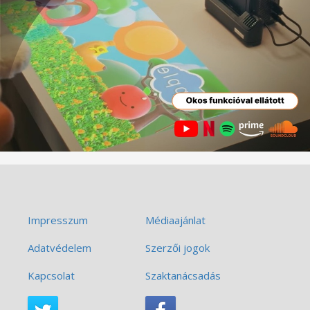
Impresszum
Médiaajánlat
Adatvédelem
Szerzői jogok
Kapcsolat
Szaktanácsadás