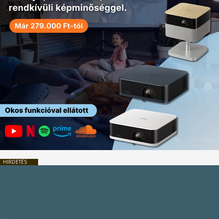
HIRDETÉS