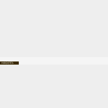
HIRDETÉS