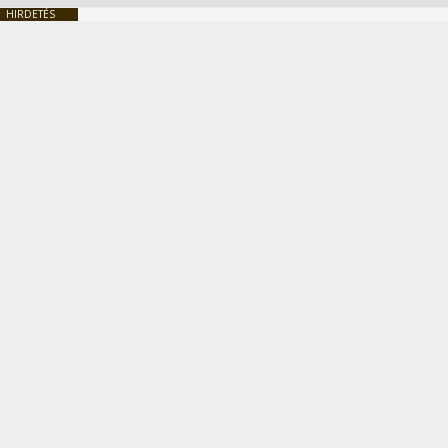
HIRDETÉS