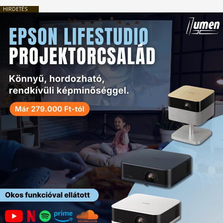
HIRDETÉS