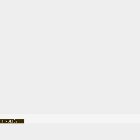
HIRDETÉS