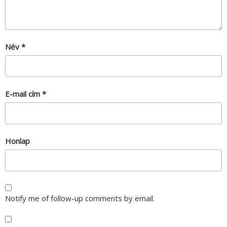
Név
*
E-mail cím
*
Honlap
Notify me of follow-up comments by email.