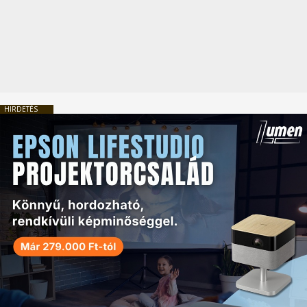
HIRDETÉS