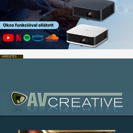
HIRDETÉS