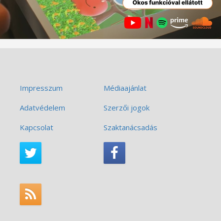
Impresszum
Médiaajánlat
Adatvédelem
Szerzői jogok
Kapcsolat
Szaktanácsadás