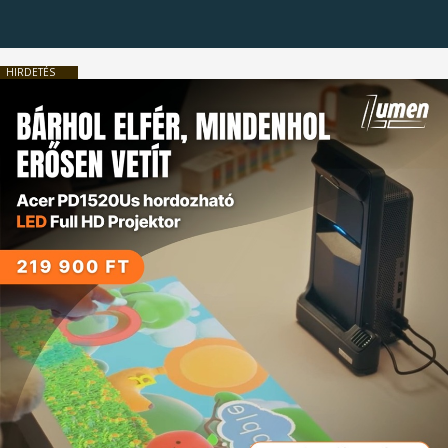
HIRDETÉS