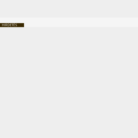
HIRDETÉS