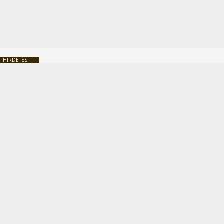
HIRDETÉS