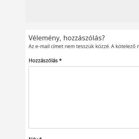
Vélemény, hozzászólás?
Az e-mail címet nem tesszük közzé.
A kötelező
Hozzászólás
*