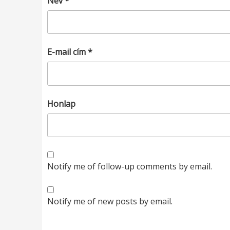
Név
*
E-mail cím
*
Honlap
Notify me of follow-up comments by email.
Notify me of new posts by email.