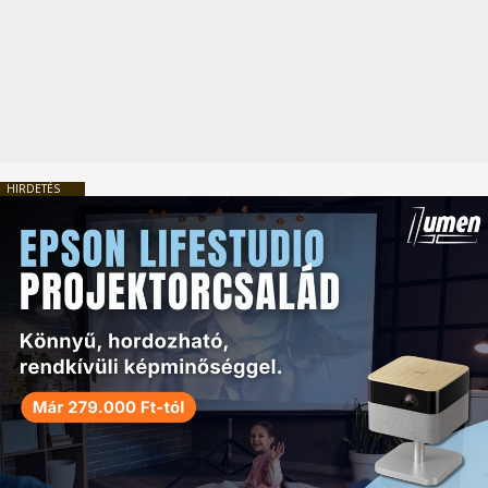
HIRDETÉS