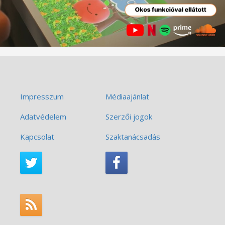
Impresszum
Médiaajánlat
Adatvédelem
Szerzői jogok
Kapcsolat
Szaktanácsadás