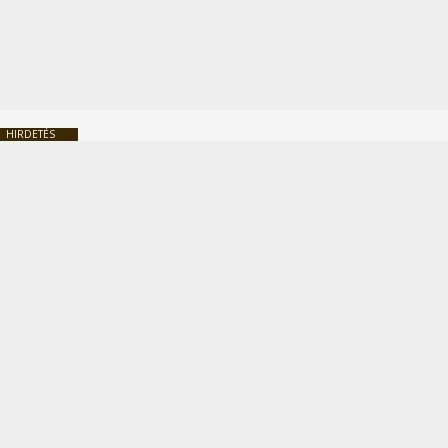
HIRDETÉS