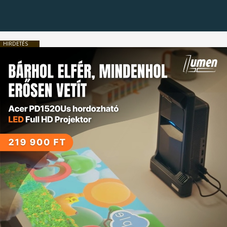
HIRDETÉS