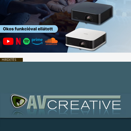
HIRDETÉS