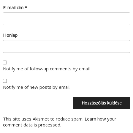
E-mail cím
*
Honlap
Notify me of follow-up comments by email.
Notify me of new posts by email.
This site uses Akismet to reduce spam.
Learn how your
comment data is processed.