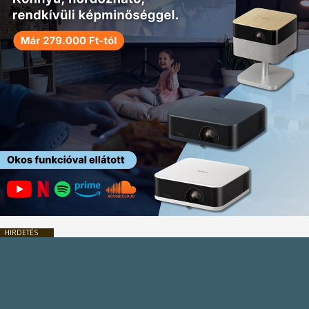
HIRDETÉS