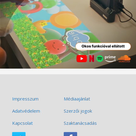
Impresszum
Médiaajánlat
Adatvédelem
Szerzői jogok
Kapcsolat
Szaktanácsadás