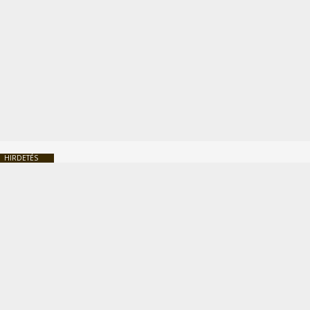
HIRDETÉS