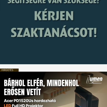
HIRDETÉS