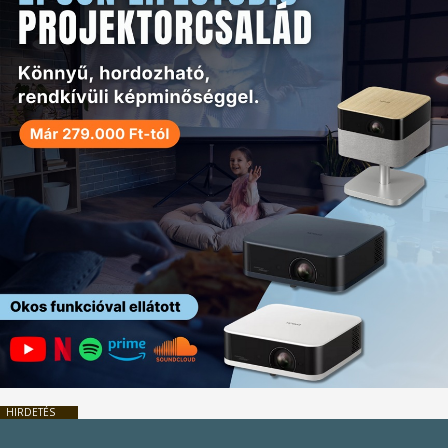
HIRDETÉS