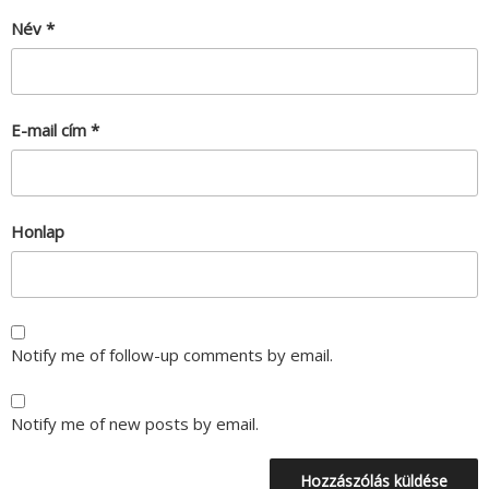
Név
*
E-mail cím
*
Honlap
Notify me of follow-up comments by email.
Notify me of new posts by email.