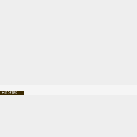
HIRDETÉS