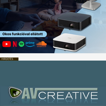
HIRDETÉS