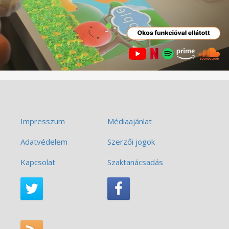
Impresszum
Médiaajánlat
Adatvédelem
Szerzői jogok
Kapcsolat
Szaktanácsadás