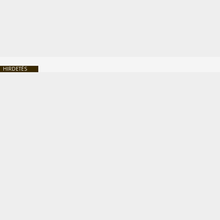
HIRDETÉS