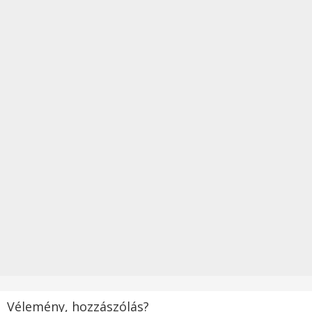
Vélemény, hozzászólás?