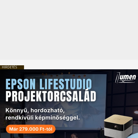
HIRDETÉS