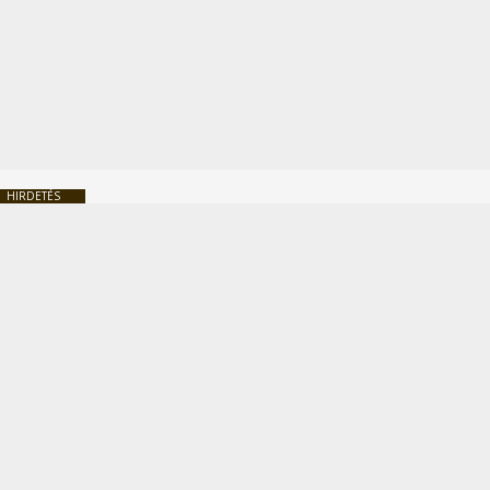
HIRDETÉS