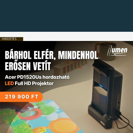
HIRDETÉS