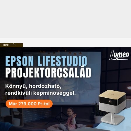
HIRDETÉS