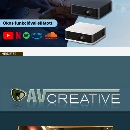
HIRDETÉS