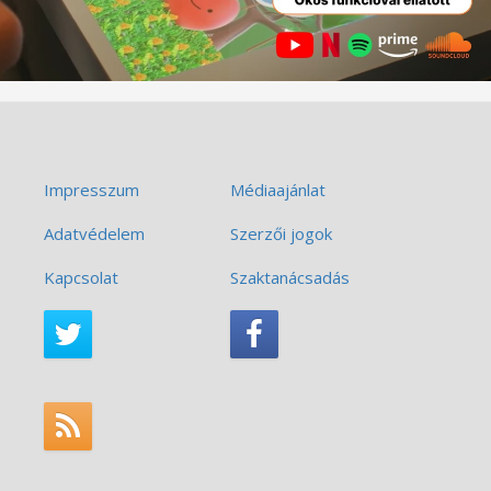
Impresszum
Médiaajánlat
Adatvédelem
Szerzői jogok
Kapcsolat
Szaktanácsadás