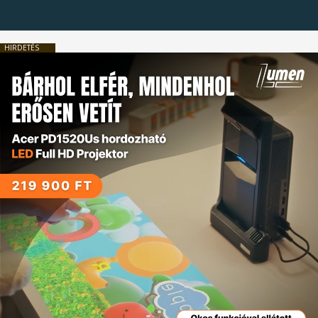
HIRDETÉS