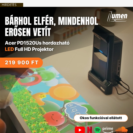
HIRDETÉS