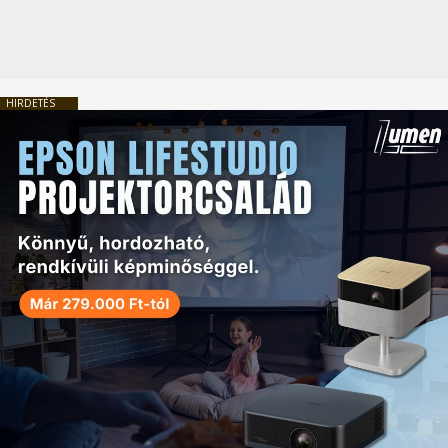
HIRDETÉS