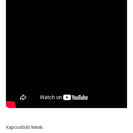
Kapcsolódó linkek: