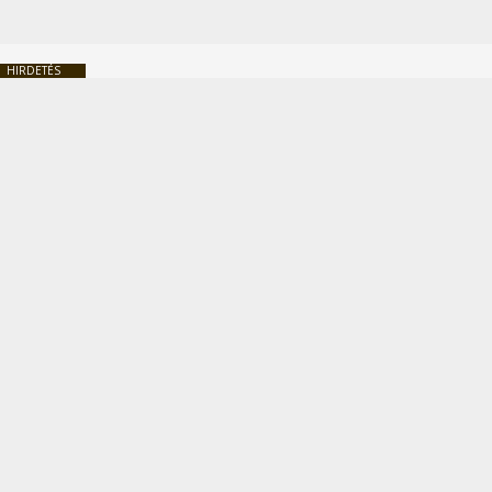
HIRDETÉS