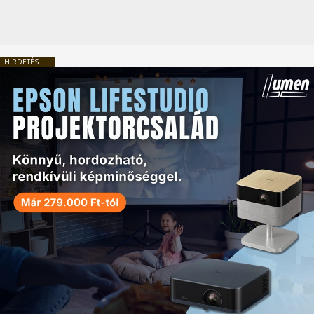
HIRDETÉS