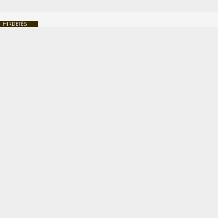
HIRDETÉS