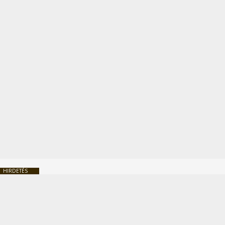
HIRDETÉS