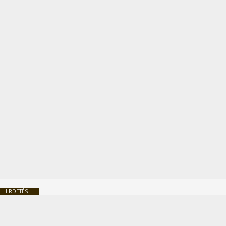
HIRDETÉS