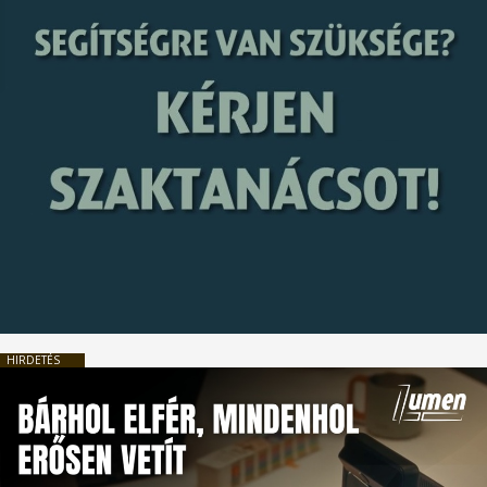
HIRDETÉS