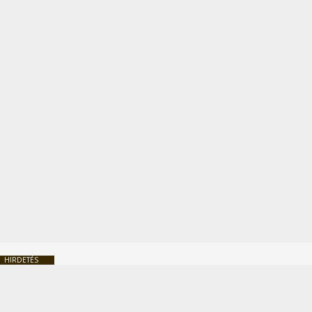
HIRDETÉS