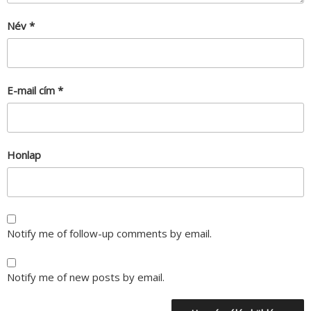
Név
*
E-mail cím
*
Honlap
Notify me of follow-up comments by email.
Notify me of new posts by email.