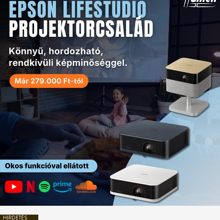
HIRDETÉS