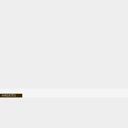
HIRDETÉS