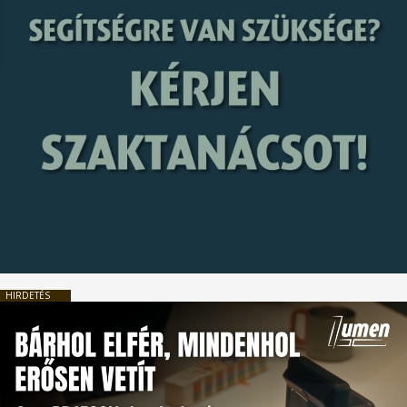
HIRDETÉS