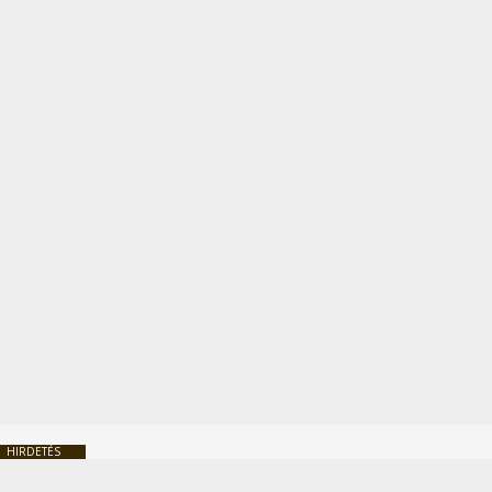
HIRDETÉS