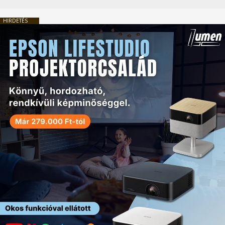
HIRDETÉS