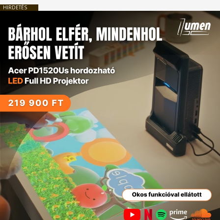
HIRDETÉS