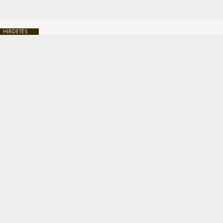
HIRDETÉS