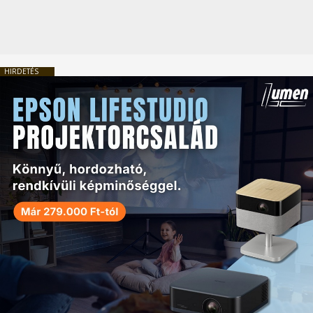
HIRDETÉS