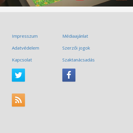
Impresszum
Médiaajánlat
Adatvédelem
Szerzői jogok
Kapcsolat
Szaktanácsadás