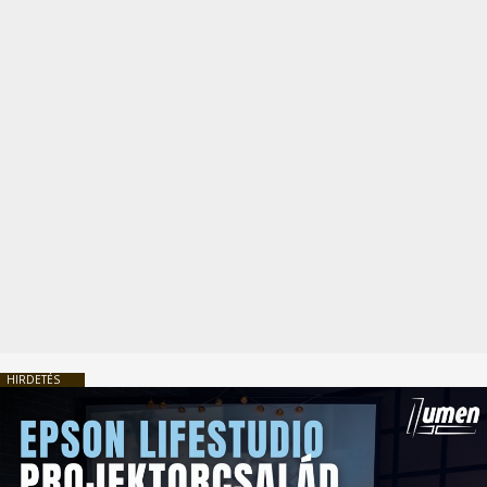
HIRDETÉS