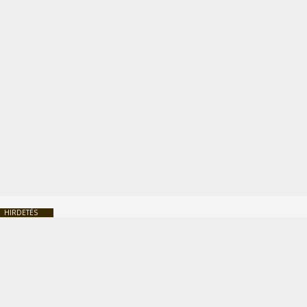
HIRDETÉS