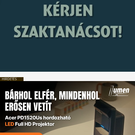
HIRDETÉS