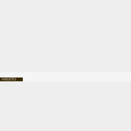
HIRDETÉS