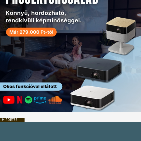
HIRDETÉS