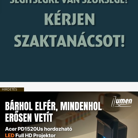
HIRDETÉS