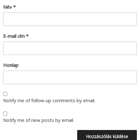
Név
*
E-mail cím
*
Honlap
Notify me of follow-up comments by email.
Notify me of new posts by email.