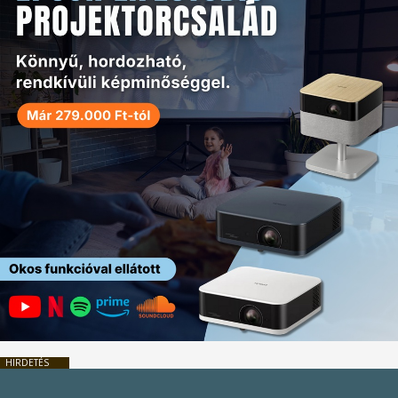
HIRDETÉS