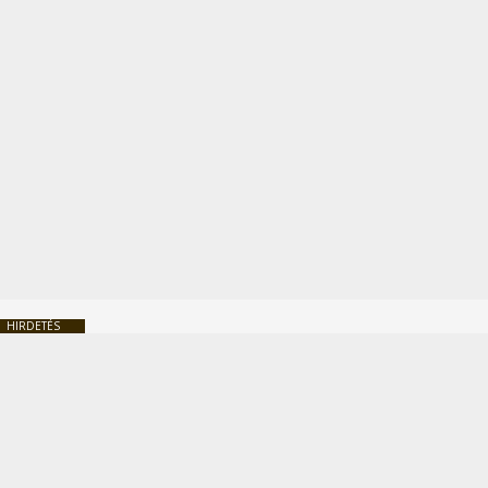
HIRDETÉS