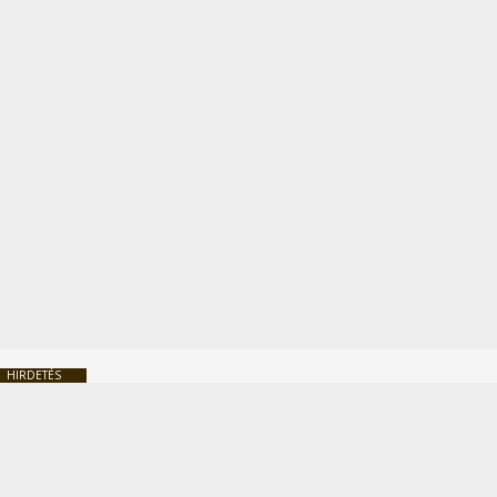
HIRDETÉS