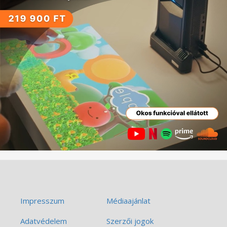
Impresszum
Médiaajánlat
Adatvédelem
Szerzői jogok