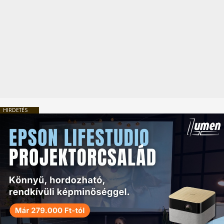
HIRDETÉS