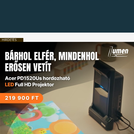
HIRDETÉS