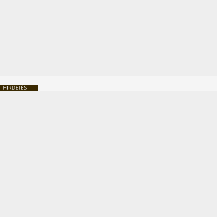
HIRDETÉS