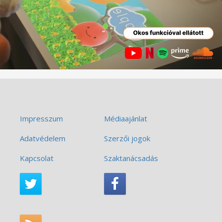
Impresszum
Médiaajánlat
Adatvédelem
Szerzői jogok
Kapcsolat
Szaktanácsadás