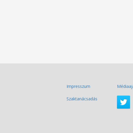
Impresszum
Médiaaj
Szaktanácsadás