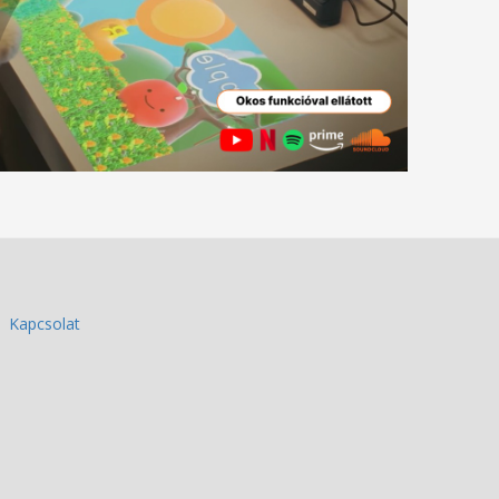
Kapcsolat