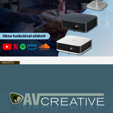
HIRDETÉS