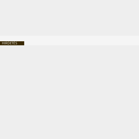
HIRDETÉS