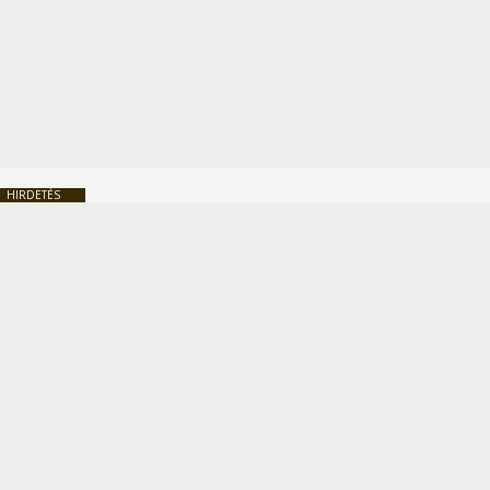
HIRDETÉS