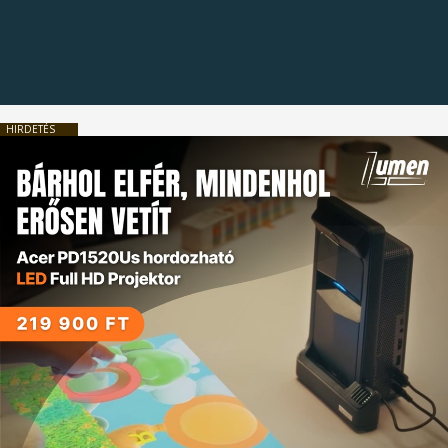
HIRDETÉS