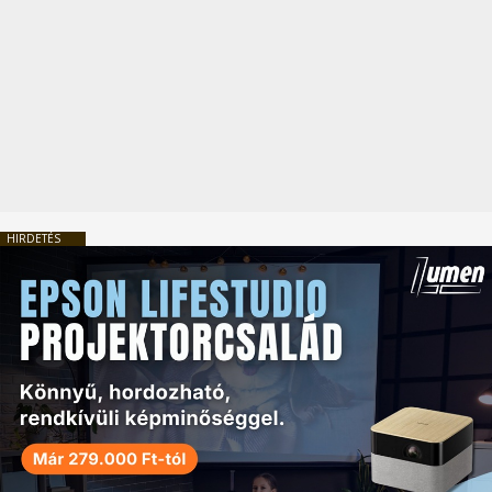
HIRDETÉS