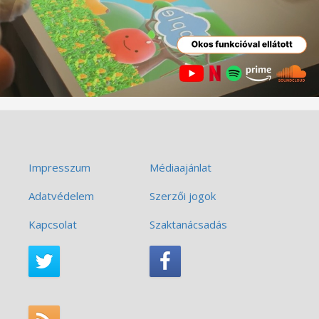
Impresszum
Médiaajánlat
Adatvédelem
Szerzői jogok
Kapcsolat
Szaktanácsadás