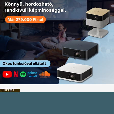
HIRDETÉS