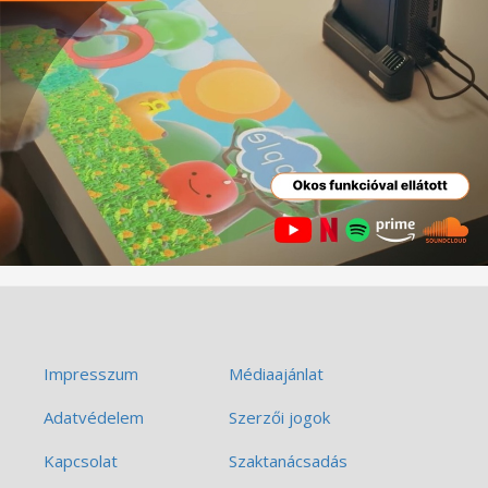
Impresszum
Médiaajánlat
Adatvédelem
Szerzői jogok
Kapcsolat
Szaktanácsadás