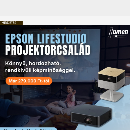
HIRDETÉS