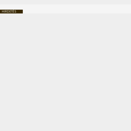
HIRDETÉS