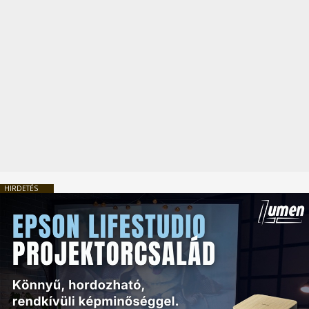
HIRDETÉS