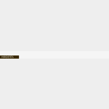
HIRDETÉS