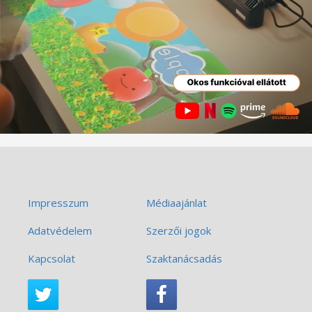
Impresszum
Médiaajánlat
Adatvédelem
Szerzői jogok
Kapcsolat
Szaktanácsadás