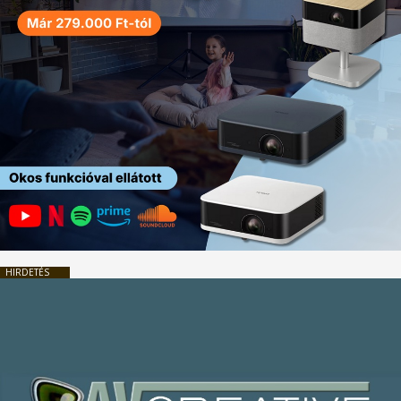
HIRDETÉS