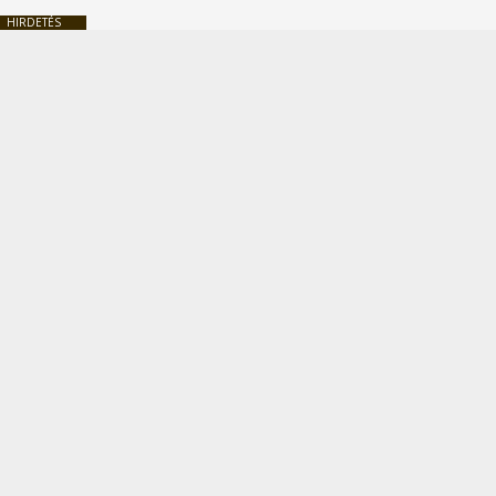
HIRDETÉS