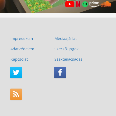
Impresszum
Médiaajánlat
Adatvédelem
Szerzői jogok
Kapcsolat
Szaktanácsadás