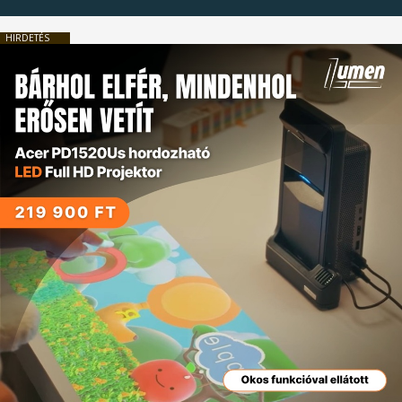
HIRDETÉS