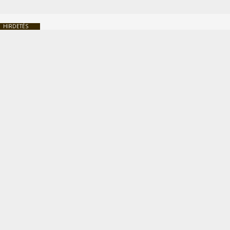
HIRDETÉS