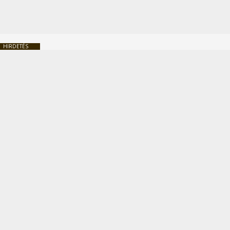
HIRDETÉS