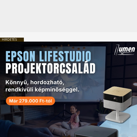
HIRDETÉS