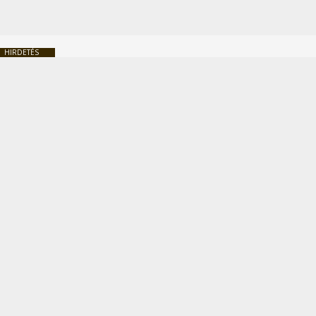
HIRDETÉS