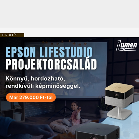
HIRDETÉS