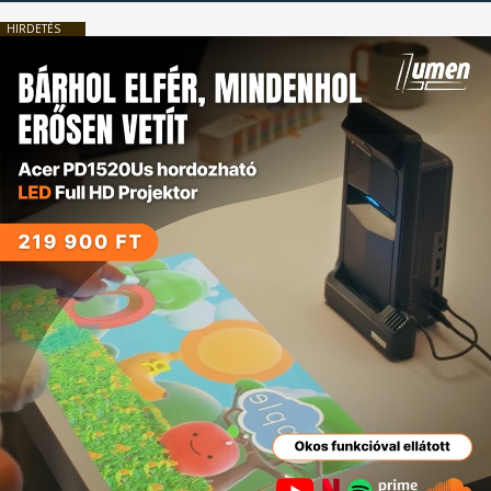
HIRDETÉS