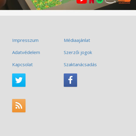
Impresszum
Médiaajánlat
Adatvédelem
Szerzői jogok
Kapcsolat
Szaktanácsadás