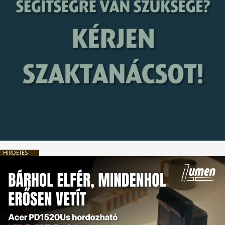
HIRDETÉS