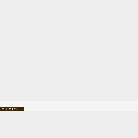
HIRDETÉS