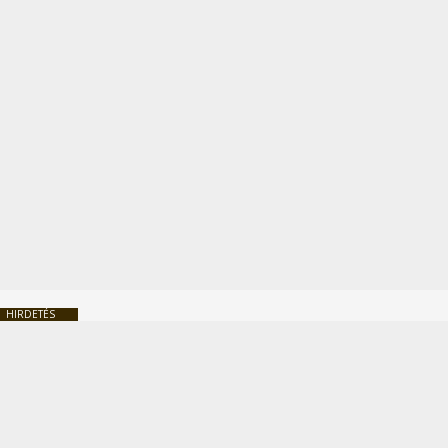
HIRDETÉS