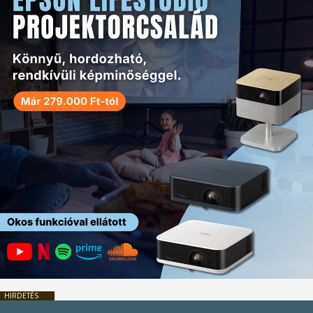
HIRDETÉS