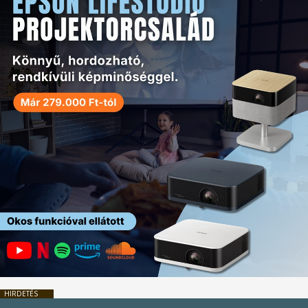
HIRDETÉS