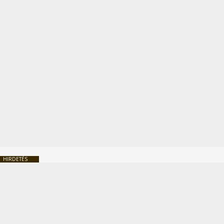
HIRDETÉS