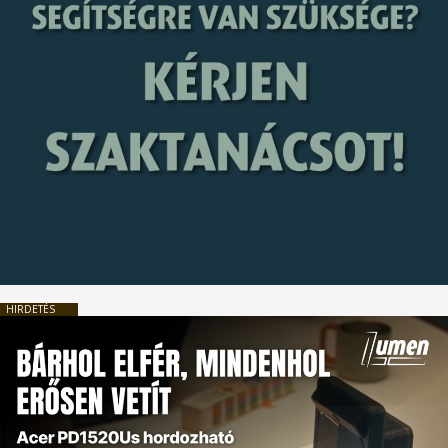
HIRDETÉS