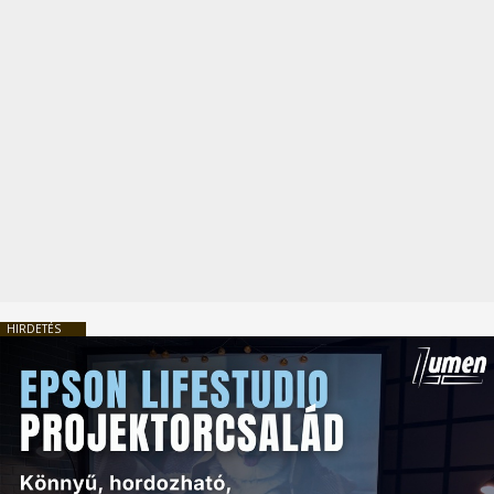
HIRDETÉS