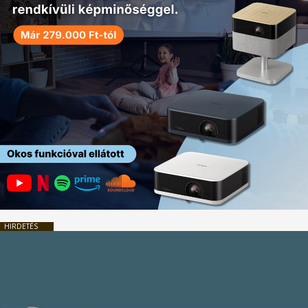
HIRDETÉS