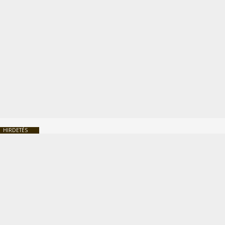
HIRDETÉS