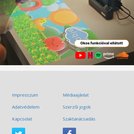
Impresszum
Médiaajánlat
Adatvédelem
Szerzői jogok
Kapcsolat
Szaktanácsadás