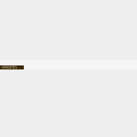
HIRDETÉS