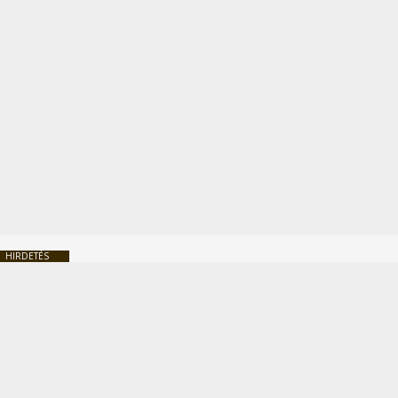
HIRDETÉS