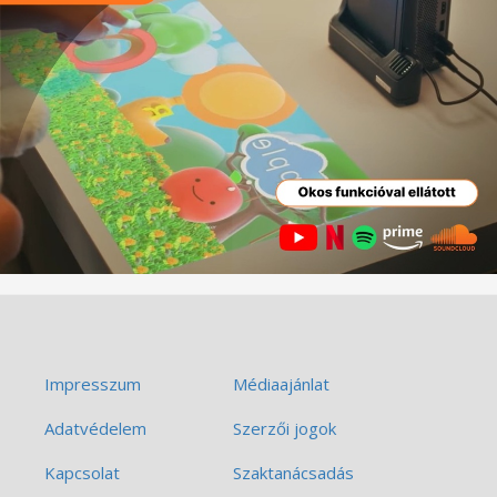
Impresszum
Médiaajánlat
Adatvédelem
Szerzői jogok
Kapcsolat
Szaktanácsadás