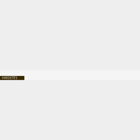
HIRDETÉS