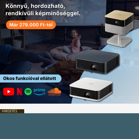
HIRDETÉS