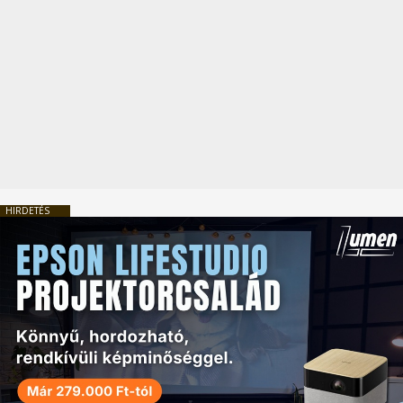
HIRDETÉS