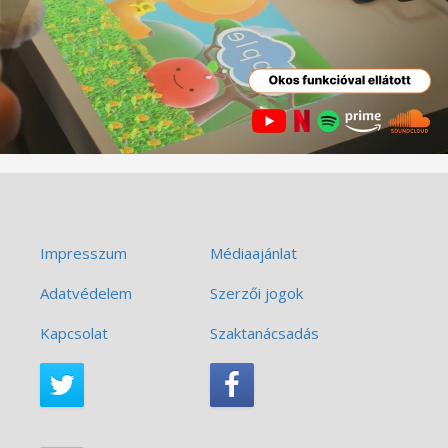
Impresszum
Médiaajánlat
Adatvédelem
Szerzői jogok
Kapcsolat
Szaktanácsadás