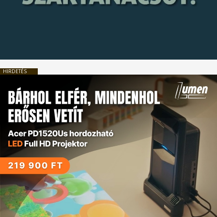
HIRDETÉS