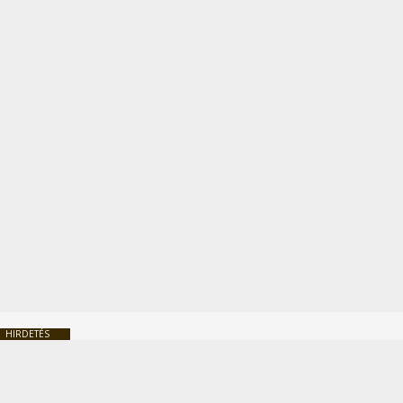
HIRDETÉS