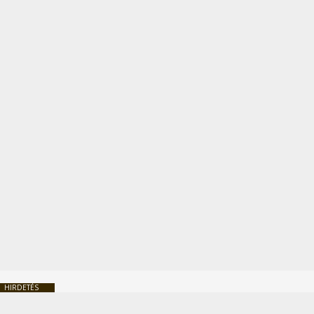
HIRDETÉS