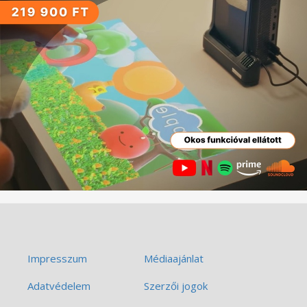
Impresszum
Médiaajánlat
Adatvédelem
Szerzői jogok