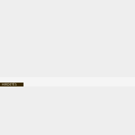
HIRDETÉS