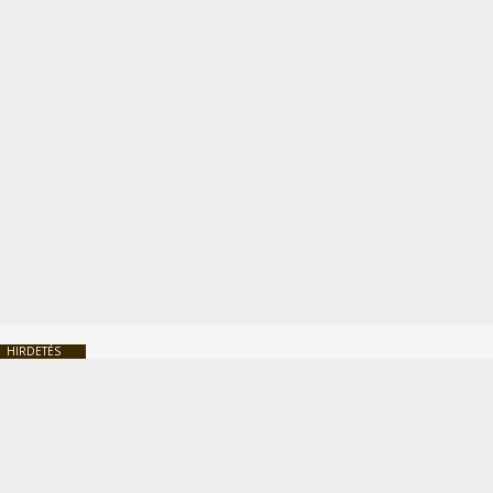
HIRDETÉS