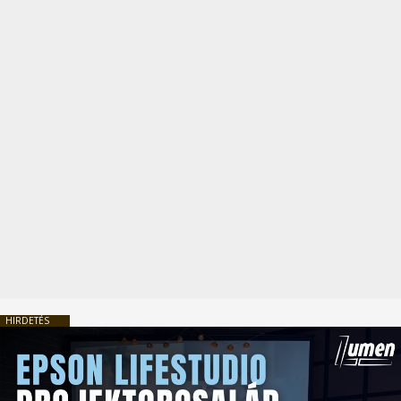
HIRDETÉS