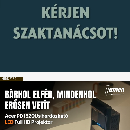
HIRDETÉS