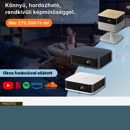
HIRDETÉS