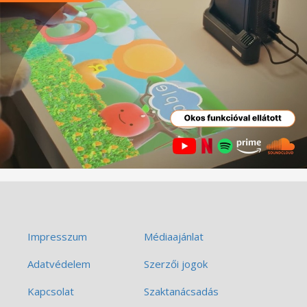
Impresszum
Médiaajánlat
Adatvédelem
Szerzői jogok
Kapcsolat
Szaktanácsadás