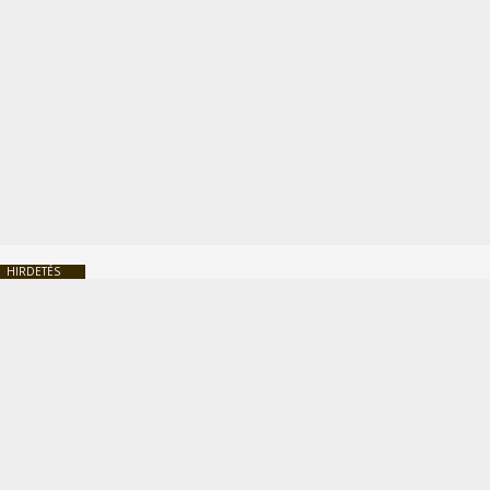
HIRDETÉS