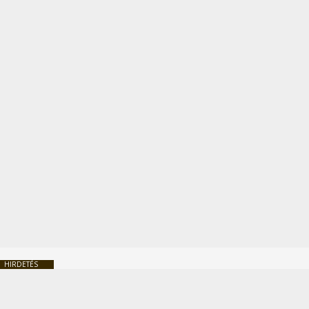
HIRDETÉS