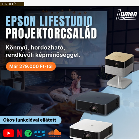
HIRDETÉS