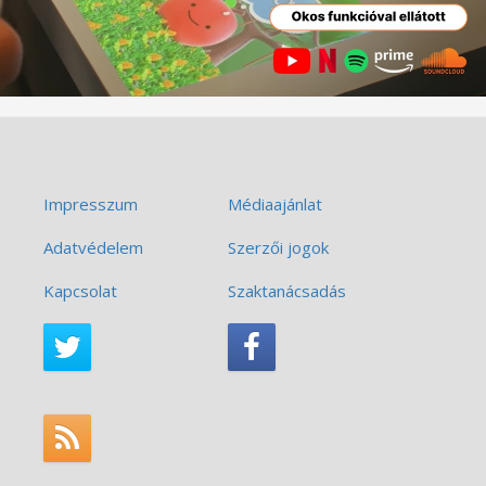
Impresszum
Médiaajánlat
Adatvédelem
Szerzői jogok
Kapcsolat
Szaktanácsadás