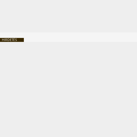
HIRDETÉS