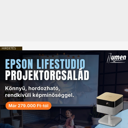
HIRDETÉS