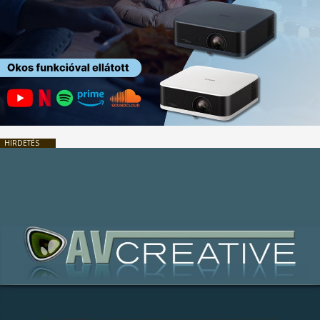
HIRDETÉS