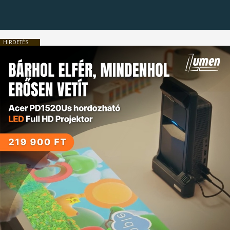
HIRDETÉS