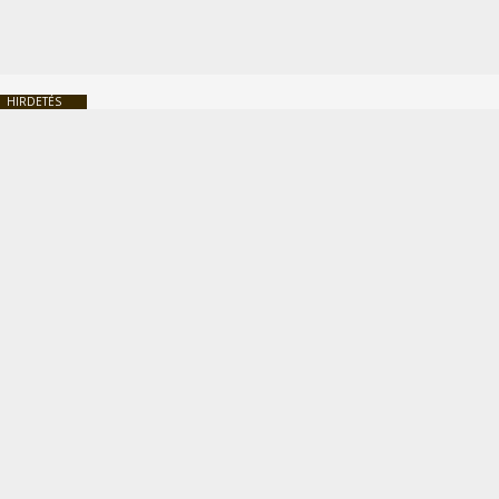
HIRDETÉS