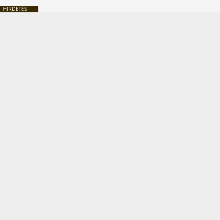
HIRDETÉS