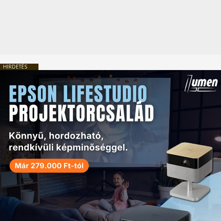
HIRDETÉS