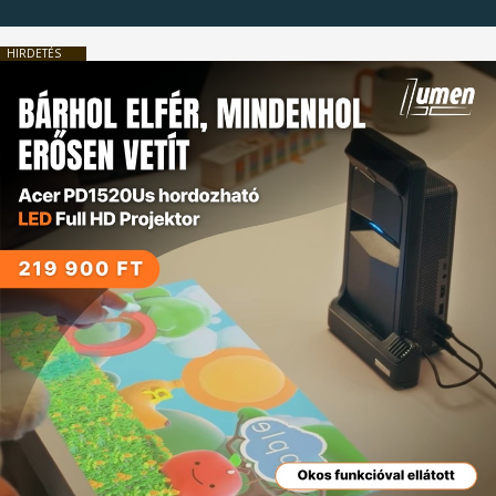
HIRDETÉS