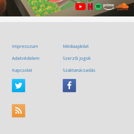
Impresszum
Médiaajánlat
Adatvédelem
Szerzői jogok
Kapcsolat
Szaktanácsadás