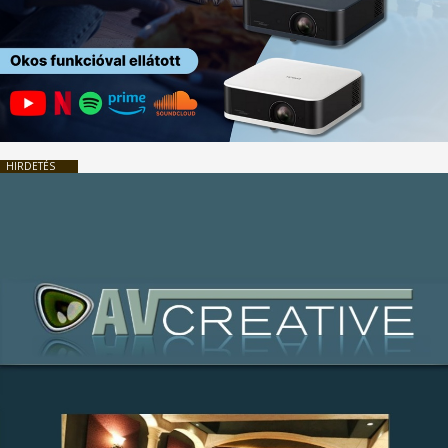
HIRDETÉS