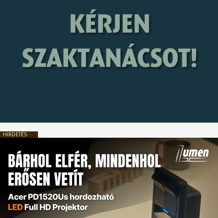
HIRDETÉS