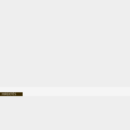
HIRDETÉS