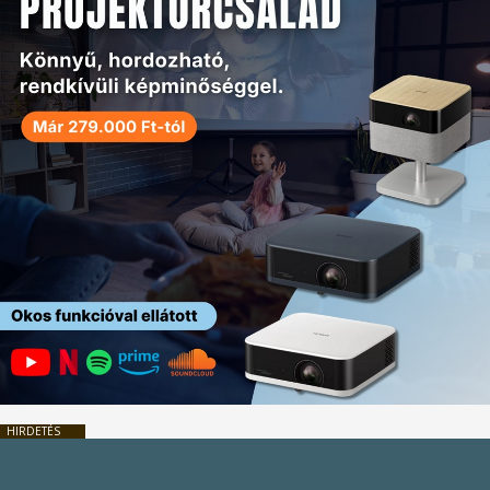
HIRDETÉS