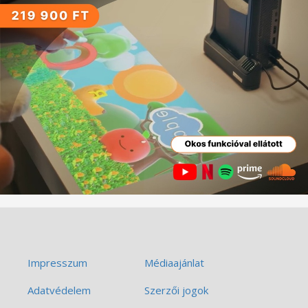
Impresszum
Médiaajánlat
Adatvédelem
Szerzői jogok