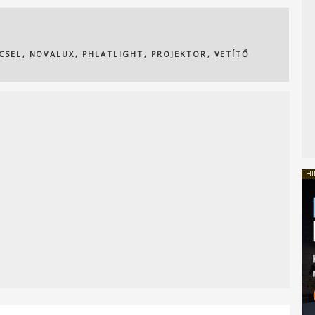
CSEL
,
NOVALUX
,
PHLATLIGHT
,
PROJEKTOR
,
VETÍTŐ
HI