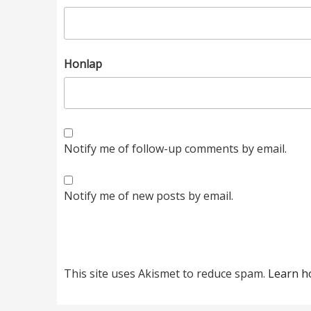
Honlap
Notify me of follow-up comments by email.
Notify me of new posts by email.
This site uses Akismet to reduce spam.
Learn h