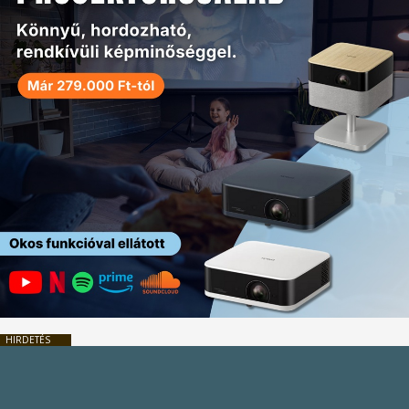
HIRDETÉS