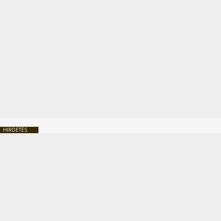
HIRDETÉS