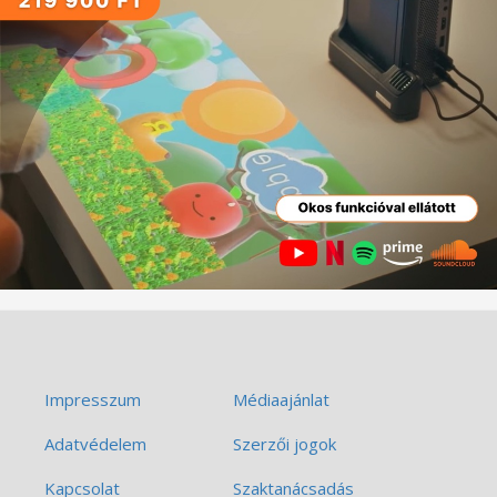
Impresszum
Médiaajánlat
Adatvédelem
Szerzői jogok
Kapcsolat
Szaktanácsadás