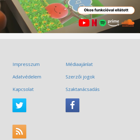
Impresszum
Médiaajánlat
Adatvédelem
Szerzői jogok
Kapcsolat
Szaktanácsadás