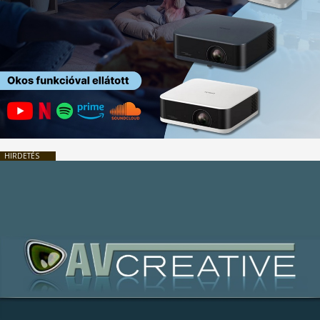
HIRDETÉS