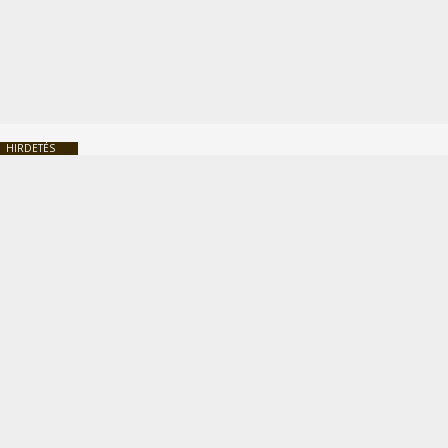
HIRDETÉS