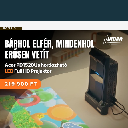
HIRDETÉS