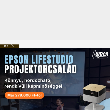
HIRDETÉS