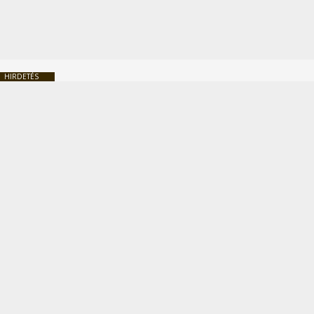
HIRDETÉS