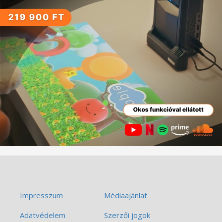
Impresszum
Médiaajánlat
Adatvédelem
Szerzői jogok