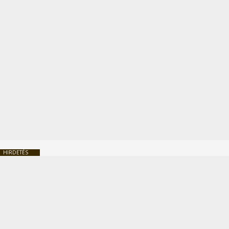
HIRDETÉS