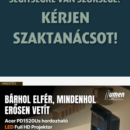
HIRDETÉS