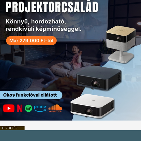
HIRDETÉS