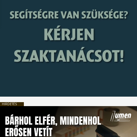
HIRDETÉS