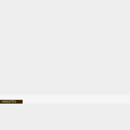
HIRDETÉS