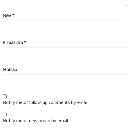
Név
*
E-mail cím
*
Honlap
Notify me of follow-up comments by email.
Notify me of new posts by email.