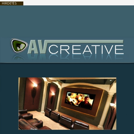
HIRDETÉS