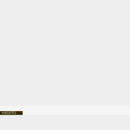
HIRDETÉS