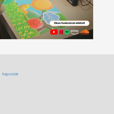
Kapcsolat