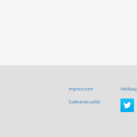
Impresszum
Médiaaj
Szaktanácsadás