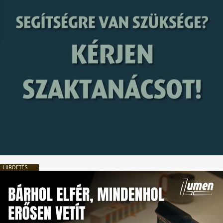
HIRDETÉS