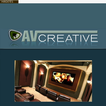
HIRDETÉS