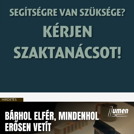
HIRDETÉS