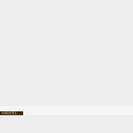
HIRDETÉS