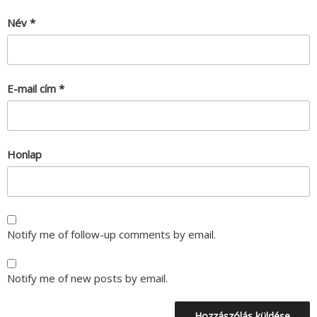
Név
*
E-mail cím
*
Honlap
Notify me of follow-up comments by email.
Notify me of new posts by email.