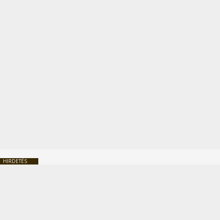
HIRDETÉS