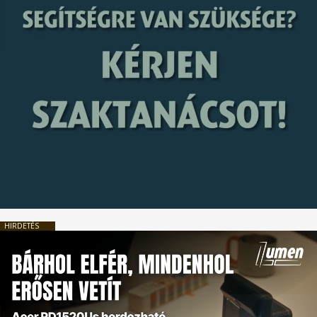
HIRDETÉS