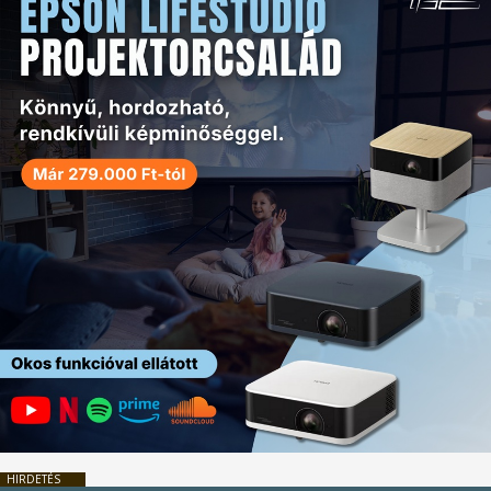
HIRDETÉS