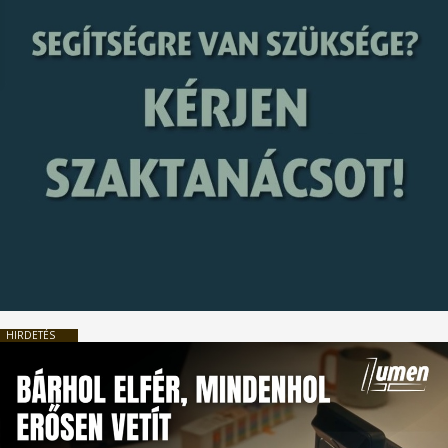
HIRDETÉS