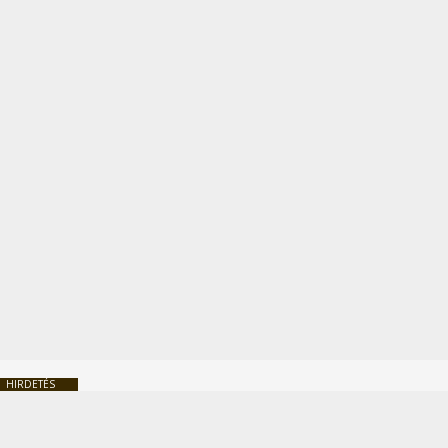
HIRDETÉS