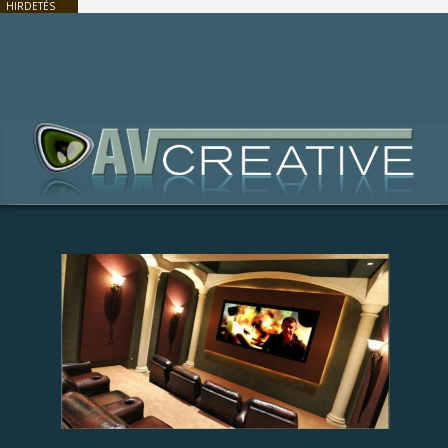
HIRDETÉS